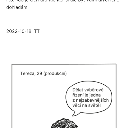
dohledám.
2022-10-18, TT