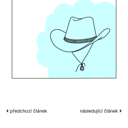
předchozí článek
následující článek